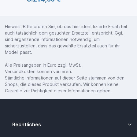
Hinweis: Bitte prüfen Sie, ob das hier identifizierte Ersatzteil
auch tatsächlich dem gesuchten Ersatzteil entspricht. Ggf.
sind ergänzende Informationen notwendig, um
sicherzustellen, dass das gewählte Ersatzteil auch für ihr
Modell passt.
Alle Preisangaben in Euro zzgl. MwSt.
Versandkosten können variieren.
Sämtliche Informationen auf dieser Seite stammen von den
Shops, die dieses Produkt verkaufen. Wir können keine
Garantie zur Richtigkeit dieser Informationen geben.
Rechtliches