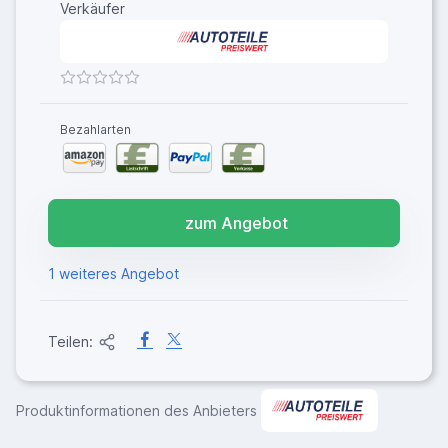
Verkäufer
Bezahlarten
zum Angebot
1 weiteres Angebot
Teilen:
Produktinformationen des Anbieters