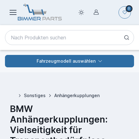
0
Fahrzeugmodell auswählen
Sonstiges
Anhängerkupplungen
BMW
Anhängerkupplungen:
Vielseitigkeit für