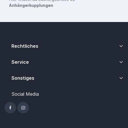
Anhängerkupplungen
Rechtliches
Service
Sonstiges
Social Media