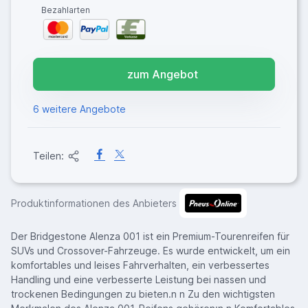
Bezahlarten
zum Angebot
6 weitere Angebote
Teilen:
Produktinformationen des Anbieters
Der Bridgestone Alenza 001 ist ein Premium-Tourenreifen für
SUVs und Crossover-Fahrzeuge. Es wurde entwickelt, um ein
komfortables und leises Fahrverhalten, ein verbessertes
Handling und eine verbesserte Leistung bei nassen und
trockenen Bedingungen zu bieten.n n Zu den wichtigsten