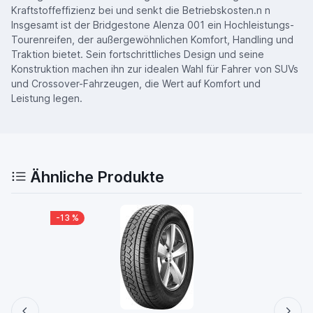
Kraftstoffeffizienz bei und senkt die Betriebskosten.n n
Insgesamt ist der Bridgestone Alenza 001 ein Hochleistungs-
Tourenreifen, der außergewöhnlichen Komfort, Handling und
Traktion bietet. Sein fortschrittliches Design und seine
Konstruktion machen ihn zur idealen Wahl für Fahrer von SUVs
und Crossover-Fahrzeugen, die Wert auf Komfort und
Leistung legen.
Ähnliche Produkte
-13 %
-15 %